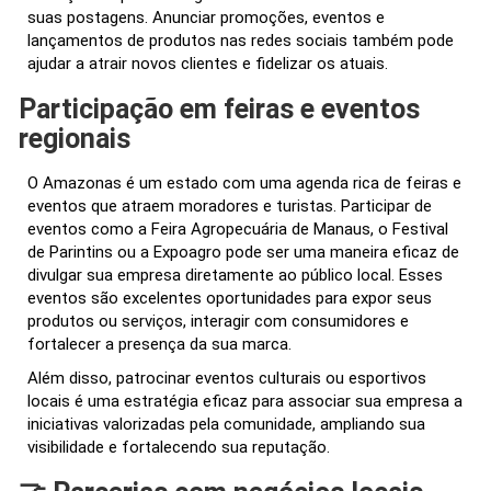
suas postagens. Anunciar promoções, eventos e
lançamentos de produtos nas redes sociais também pode
ajudar a atrair novos clientes e fidelizar os atuais.
Participação em feiras e eventos
regionais
O Amazonas é um estado com uma agenda rica de feiras e
eventos que atraem moradores e turistas. Participar de
eventos como a Feira Agropecuária de Manaus, o Festival
de Parintins ou a Expoagro pode ser uma maneira eficaz de
divulgar sua empresa diretamente ao público local. Esses
eventos são excelentes oportunidades para expor seus
produtos ou serviços, interagir com consumidores e
fortalecer a presença da sua marca.
Além disso, patrocinar eventos culturais ou esportivos
locais é uma estratégia eficaz para associar sua empresa a
iniciativas valorizadas pela comunidade, ampliando sua
visibilidade e fortalecendo sua reputação.