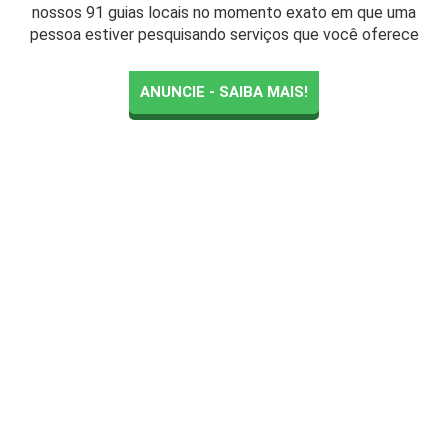
nossos 91 guias locais no momento exato em que uma
pessoa estiver pesquisando serviços que você oferece
ANUNCIE - SAIBA MAIS!