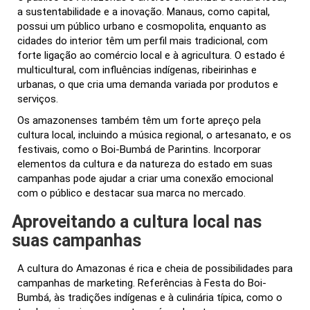
a sustentabilidade e a inovação. Manaus, como capital,
possui um público urbano e cosmopolita, enquanto as
cidades do interior têm um perfil mais tradicional, com
forte ligação ao comércio local e à agricultura. O estado é
multicultural, com influências indígenas, ribeirinhas e
urbanas, o que cria uma demanda variada por produtos e
serviços.
Os amazonenses também têm um forte apreço pela
cultura local, incluindo a música regional, o artesanato, e os
festivais, como o Boi-Bumbá de Parintins. Incorporar
elementos da cultura e da natureza do estado em suas
campanhas pode ajudar a criar uma conexão emocional
com o público e destacar sua marca no mercado.
Aproveitando a cultura local nas
suas campanhas
A cultura do Amazonas é rica e cheia de possibilidades para
campanhas de marketing. Referências à Festa do Boi-
Bumbá, às tradições indígenas e à culinária típica, como o