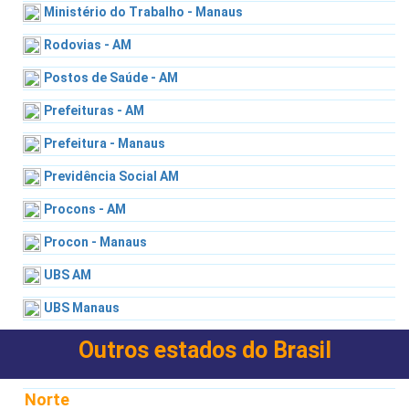
Ministério do Trabalho - Manaus
Rodovias - AM
Postos de Saúde - AM
Prefeituras - AM
Prefeitura - Manaus
Previdência Social AM
Procons - AM
Procon - Manaus
UBS AM
UBS Manaus
Outros estados do Brasil
Norte