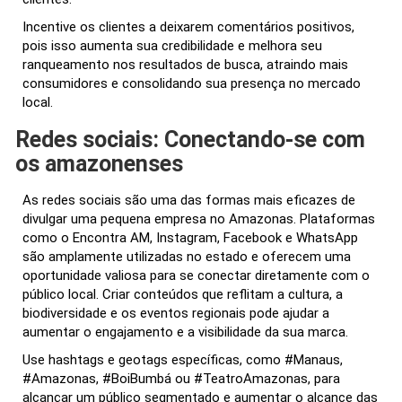
Incentive os clientes a deixarem comentários positivos,
pois isso aumenta sua credibilidade e melhora seu
ranqueamento nos resultados de busca, atraindo mais
consumidores e consolidando sua presença no mercado
local.
Redes sociais: Conectando-se com
os amazonenses
As redes sociais são uma das formas mais eficazes de
divulgar uma pequena empresa no Amazonas. Plataformas
como o Encontra AM, Instagram, Facebook e WhatsApp
são amplamente utilizadas no estado e oferecem uma
oportunidade valiosa para se conectar diretamente com o
público local. Criar conteúdos que reflitam a cultura, a
biodiversidade e os eventos regionais pode ajudar a
aumentar o engajamento e a visibilidade da sua marca.
Use hashtags e geotags específicas, como #Manaus,
#Amazonas, #BoiBumbá ou #TeatroAmazonas, para
alcançar um público segmentado e aumentar o alcance das