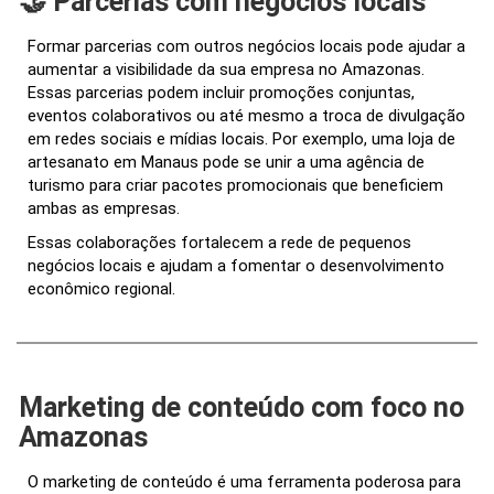
🤝 Parcerias com negócios locais
Formar parcerias com outros negócios locais pode ajudar a
aumentar a visibilidade da sua empresa no Amazonas.
Essas parcerias podem incluir promoções conjuntas,
eventos colaborativos ou até mesmo a troca de divulgação
em redes sociais e mídias locais. Por exemplo, uma loja de
artesanato em Manaus pode se unir a uma agência de
turismo para criar pacotes promocionais que beneficiem
ambas as empresas.
Essas colaborações fortalecem a rede de pequenos
negócios locais e ajudam a fomentar o desenvolvimento
econômico regional.
Marketing de conteúdo com foco no
Amazonas
O marketing de conteúdo é uma ferramenta poderosa para