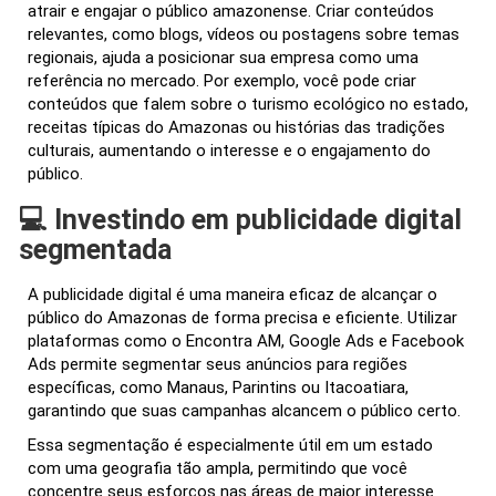
atrair e engajar o público amazonense. Criar conteúdos
relevantes, como blogs, vídeos ou postagens sobre temas
regionais, ajuda a posicionar sua empresa como uma
referência no mercado. Por exemplo, você pode criar
conteúdos que falem sobre o turismo ecológico no estado,
receitas típicas do Amazonas ou histórias das tradições
culturais, aumentando o interesse e o engajamento do
público.
💻 Investindo em publicidade digital
segmentada
A publicidade digital é uma maneira eficaz de alcançar o
público do Amazonas de forma precisa e eficiente. Utilizar
plataformas como o Encontra AM, Google Ads e Facebook
Ads permite segmentar seus anúncios para regiões
específicas, como Manaus, Parintins ou Itacoatiara,
garantindo que suas campanhas alcancem o público certo.
Essa segmentação é especialmente útil em um estado
com uma geografia tão ampla, permitindo que você
concentre seus esforços nas áreas de maior interesse