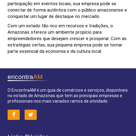
participação em eventos locais, sua empresa pode se
conectar de forma autêntica com o público amazonense e
conquistar um lugar de destaque no mercado.
Com um estado tão rico em recursos e tradições, o
Amazonas oferece um ambiente propício para
empreendedores que desejam crescer e prosperar. Com as
estratégias certas, sua pequena empresa pode se tornar
parte essencial da economia e da cultura local.
encontra
AM
O EncontraAM é um guia de comércios e serviços, disponíveis
no estado de Amazonas que tem as principais empresas e
profissionais nos mais variados ramos de atividade.