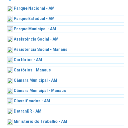
Parque Nacional - AM
Parque Estadual - AM
Parque Municipal - AM
Assistência Social - AM
Assistência Social - Manaus
Cartórios - AM
Cartórios - Manaus
Câmara Municipal - AM
Câmara Municipal - Manaus
Classificados - AM
DetranBR - AM
Ministerio do Trabalho - AM