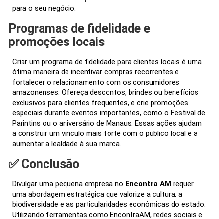
para o seu negócio.
Programas de fidelidade e
promoções locais
Criar um programa de fidelidade para clientes locais é uma
ótima maneira de incentivar compras recorrentes e
fortalecer o relacionamento com os consumidores
amazonenses. Ofereça descontos, brindes ou benefícios
exclusivos para clientes frequentes, e crie promoções
especiais durante eventos importantes, como o Festival de
Parintins ou o aniversário de Manaus. Essas ações ajudam
a construir um vínculo mais forte com o público local e a
aumentar a lealdade à sua marca.
✅ Conclusão
Divulgar uma pequena empresa no
Encontra AM
requer
uma abordagem estratégica que valorize a cultura, a
biodiversidade e as particularidades econômicas do estado.
Utilizando ferramentas como EncontraAM, redes sociais e