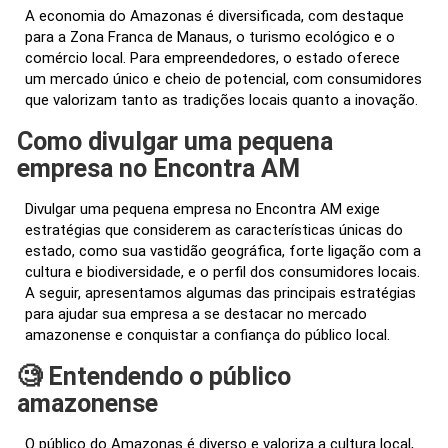
A economia do Amazonas é diversificada, com destaque
para a Zona Franca de Manaus, o turismo ecológico e o
comércio local. Para empreendedores, o estado oferece
um mercado único e cheio de potencial, com consumidores
que valorizam tanto as tradições locais quanto a inovação.
Como divulgar uma pequena
empresa no Encontra AM
Divulgar uma pequena empresa no Encontra AM exige
estratégias que considerem as características únicas do
estado, como sua vastidão geográfica, forte ligação com a
cultura e biodiversidade, e o perfil dos consumidores locais.
A seguir, apresentamos algumas das principais estratégias
para ajudar sua empresa a se destacar no mercado
amazonense e conquistar a confiança do público local.
🧐 Entendendo o público
amazonense
O público do Amazonas é diverso e valoriza a cultura local,