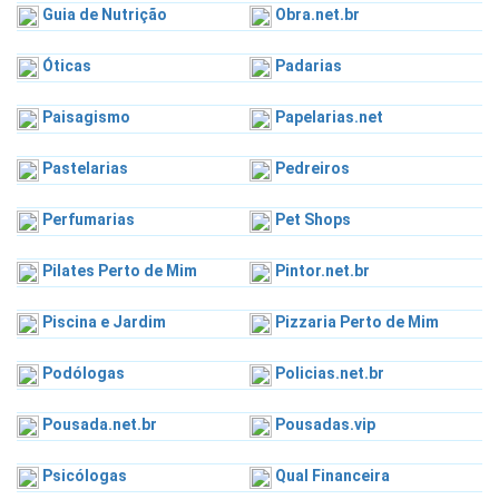
Guia de Nutrição
Obra.net.br
Óticas
Padarias
Paisagismo
Papelarias.net
Pastelarias
Pedreiros
Perfumarias
Pet Shops
Pilates Perto de Mim
Pintor.net.br
Piscina e Jardim
Pizzaria Perto de Mim
Podólogas
Policias.net.br
Pousada.net.br
Pousadas.vip
Psicólogas
Qual Financeira