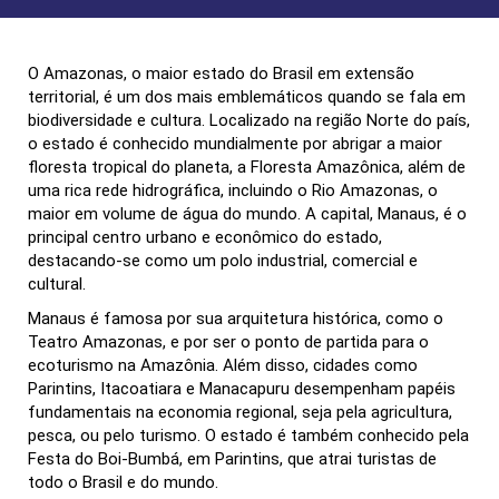
O Amazonas, o maior estado do Brasil em extensão
territorial, é um dos mais emblemáticos quando se fala em
biodiversidade e cultura. Localizado na região Norte do país,
o estado é conhecido mundialmente por abrigar a maior
floresta tropical do planeta, a Floresta Amazônica, além de
uma rica rede hidrográfica, incluindo o Rio Amazonas, o
maior em volume de água do mundo. A capital, Manaus, é o
principal centro urbano e econômico do estado,
destacando-se como um polo industrial, comercial e
cultural.
Manaus é famosa por sua arquitetura histórica, como o
Teatro Amazonas, e por ser o ponto de partida para o
ecoturismo na Amazônia. Além disso, cidades como
Parintins, Itacoatiara e Manacapuru desempenham papéis
fundamentais na economia regional, seja pela agricultura,
pesca, ou pelo turismo. O estado é também conhecido pela
Festa do Boi-Bumbá, em Parintins, que atrai turistas de
todo o Brasil e do mundo.