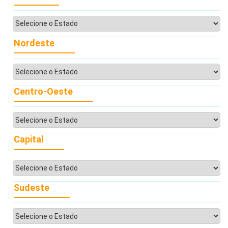
Nordeste
Centro-Oeste
Capital
Sudeste