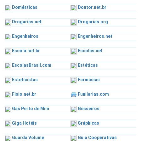
Domésticas
Doutor.net.br
Drogarias.net
Drogarias.org
Engenheiros
Engenheiros.net
Escola.net.br
Escolas.net
EscolasBrasil.com
Estéticas
Esteticistas
Farmácias
Fisio.net.br
Funilarias.com
Gás Perto de Mim
Gesseiros
Giga Hotéis
Gráphicas
Guarda Volume
Guia Cooperativas