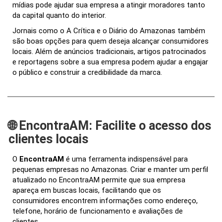
mídias pode ajudar sua empresa a atingir moradores tanto
da capital quanto do interior.
Jornais como o A Crítica e o Diário do Amazonas também
são boas opções para quem deseja alcançar consumidores
locais. Além de anúncios tradicionais, artigos patrocinados
e reportagens sobre a sua empresa podem ajudar a engajar
o público e construir a credibilidade da marca.
🌐 EncontraAM: Facilite o acesso dos
clientes locais
O
EncontraAM
é uma ferramenta indispensável para
pequenas empresas no Amazonas. Criar e manter um perfil
atualizado no EncontraAM permite que sua empresa
apareça em buscas locais, facilitando que os
consumidores encontrem informações como endereço,
telefone, horário de funcionamento e avaliações de
clientes.